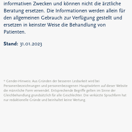
informativen Zwecken und können nicht die ärztliche
Beratung ersetzen. Die Informationen werden allein für
den allgemeinen Gebrauch zur Verfügung gestellt und
ersetzen in keinster Weise die Behandlung von
Patienten.
Stand:
31.01.2023
* Gender-Hinweis: Aus Gründen der besseren Lesbarkeit wird bei
Personenbezeichnungen und personenbezogenen Hauptwörtern auf dieser Website
die männliche Form verwendet. Entsprechende Begriffe gelten im Sinne der
Gleichbehandlung grundsätzlich für alle Geschlechter. Die verkürzte Sprachform hat
nur redaktionelle Gründe und beinhaltet keine Wertung.