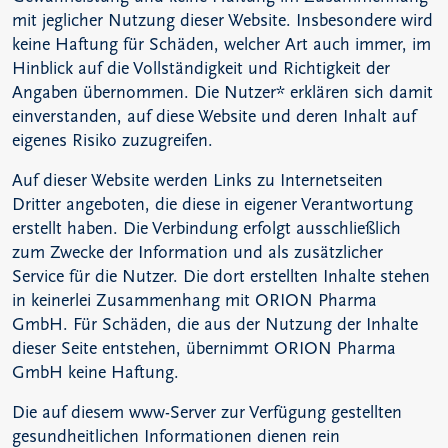
mit jeglicher Nutzung dieser Website. Insbesondere wird
keine Haftung für Schäden, welcher Art auch immer, im
Hinblick auf die Vollständigkeit und Richtigkeit der
Angaben übernommen. Die Nutzer* erklären sich damit
einverstanden, auf diese Website und deren Inhalt auf
eigenes Risiko zuzugreifen.
Auf dieser Website werden Links zu Internetseiten
Dritter angeboten, die diese in eigener Verantwortung
erstellt haben. Die Verbindung erfolgt ausschließlich
zum Zwecke der Information und als zusätzlicher
Service für die Nutzer. Die dort erstellten Inhalte stehen
in keinerlei Zusammenhang mit ORION Pharma
GmbH. Für Schäden, die aus der Nutzung der Inhalte
dieser Seite entstehen, übernimmt ORION Pharma
GmbH keine Haftung.
Die auf diesem www-Server zur Verfügung gestellten
gesundheitlichen Informationen dienen rein