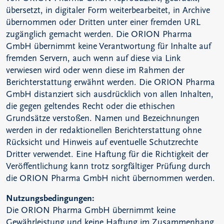
übersetzt, in digitaler Form weiterbearbeitet, in Archive
übernommen oder Dritten unter einer fremden URL
zugänglich gemacht werden. Die ORION Pharma
GmbH übernimmt keine Verantwortung für Inhalte auf
fremden Servern, auch wenn auf diese via Link
verwiesen wird oder wenn diese im Rahmen der
Berichterstattung erwähnt werden. Die ORION Pharma
GmbH distanziert sich ausdrücklich von allen Inhalten,
die gegen geltendes Recht oder die ethischen
Grundsätze verstoßen. Namen und Bezeichnungen
werden in der redaktionellen Berichterstattung ohne
Rücksicht und Hinweis auf eventuelle Schutzrechte
Dritter verwendet. Eine Haftung für die Richtigkeit der
Veröffentlichung kann trotz sorgfältiger Prüfung durch
die ORION Pharma GmbH nicht übernommen werden.
Nutzungsbedingungen:
Die ORION Pharma GmbH übernimmt keine
Gewährleistung und keine Haftung im Zusammenhang