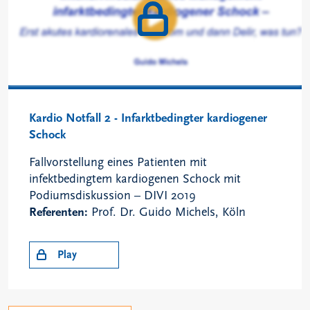
Kardio Notfall 2 - Infarktbedingter kardiogener
Schock
Fallvorstellung eines Patienten mit
infektbedingtem kardiogenen Schock mit
Podiumsdiskussion – DIVI 2019
Referenten:
Prof. Dr. Guido Michels, Köln
Play