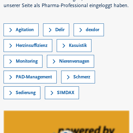
unserer Seite als Pharma-Professional eingeloggt haben.
Agitation
Delir
dexdor
Herzinsuffizienz
Kasuistik
Monitoring
Nierenversagen
PAD-Management
Schmerz
Sedierung
SIMDAX