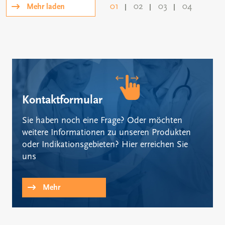
01
02
03
04
Mehr laden
Kontaktformular
Sie haben noch eine Frage? Oder möchten
weitere Informationen zu unseren Produkten
oder Indikationsgebieten? Hier erreichen Sie
uns
Mehr