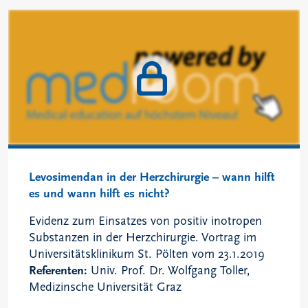
Levosimendan in der Herzchirurgie – wann hilft
es und wann hilft es nicht?
Evidenz zum Einsatzes von positiv inotropen
Substanzen in der Herzchirurgie. Vortrag im
Universitätsklinikum St. Pölten vom 23.1.2019
Referenten:
Univ. Prof. Dr. Wolfgang Toller,
Medizinsche Universität Graz