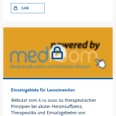
Link
Einsatzgebiete für Levosimendan
Webcast vom 6.10.2020 zu therapeutischen
Prinzipien bei akuter Herzinsuffzienz,
Therapeutika und Einsatzgebieten von