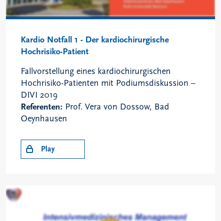
Kardio Notfall 1 - Der kardiochirurgische
Hochrisiko-Patient
Fallvorstellung eines kardiochirurgischen
Hochrisiko-Patienten mit Podiumsdiskussion –
DIVI 2019
Referenten:
Prof. Vera von Dossow, Bad
Oeynhausen
Play