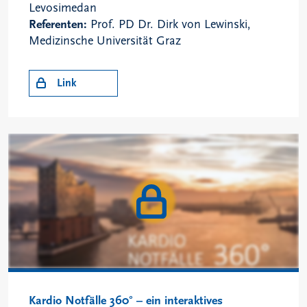
Levosimedan
Referenten:
Prof. PD Dr. Dirk von Lewinski,
Medizinsche Universität Graz
Link
Kardio Notfälle 360° – ein interaktives