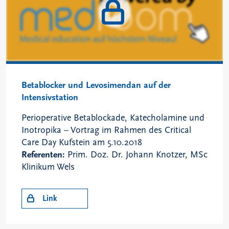
Betablocker und Levosimendan auf der
Intensivstation
Perioperative Betablockade, Katecholamine und
Inotropika – Vortrag im Rahmen des Critical
Care Day Kufstein am 5.10.2018
Referenten:
Prim. Doz. Dr. Johann Knotzer, MSc
Klinikum Wels
Link