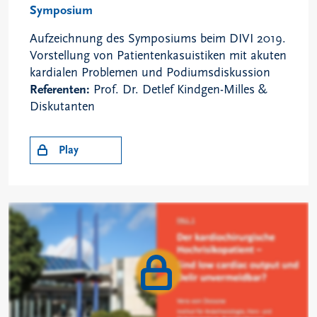
Symposium
Aufzeichnung des Symposiums beim DIVI 2019.
Vorstellung von Patientenkasuistiken mit akuten
kardialen Problemen und Podiumsdiskussion
Referenten:
Prof. Dr. Detlef Kindgen-Milles &
Diskutanten
Play