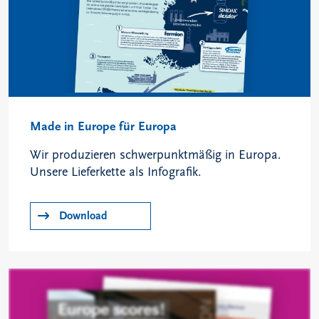
Made in Europe für Europa
Wir produzieren schwerpunktmäßig in Europa.
Unsere Lieferkette als Infografik.
Download