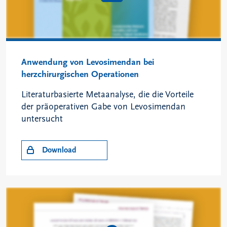
Anwendung von Levosimendan bei
herzchirurgischen Operationen
Literaturbasierte Metaanalyse, die die Vorteile
der präoperativen Gabe von Levosimendan
untersucht
Download