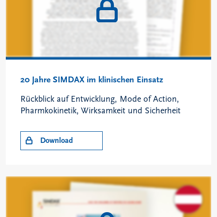
20 Jahre SIMDAX im klinischen Einsatz
Rückblick auf Entwicklung, Mode of Action,
Pharmkokinetik, Wirksamkeit und Sicherheit
Download