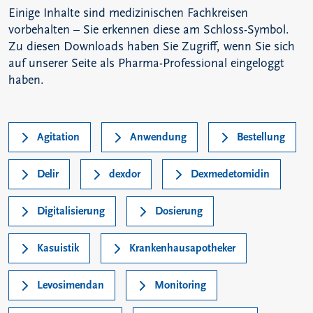
Einige Inhalte sind medizinischen Fachkreisen
vorbehalten – Sie erkennen diese am Schloss-Symbol.
Zu diesen Downloads haben Sie Zugriff, wenn Sie sich
auf unserer Seite als Pharma-Professional eingeloggt
haben.
Agitation
Anwendung
Bestellung
Delir
dexdor
Dexmedetomidin
Digitalisierung
Dosierung
Kasuistik
Krankenhausapotheker
Levosimendan
Monitoring