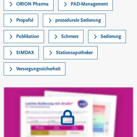
ORION Pharma
PAD-Management
Propofol
prozedurale Sedierung
Publikation
Schmerz
Sedierung
SIMDAX
Stationsapotheker
Versorgungssicherheit