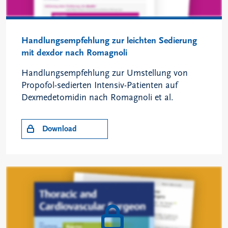
Handlungsempfehlung zur leichten Sedierung
mit dexdor nach Romagnoli
Handlungsempfehlung zur Umstellung von
Propofol-sedierten Intensiv-Patienten auf
Dexmedetomidin nach Romagnoli et al.
Download