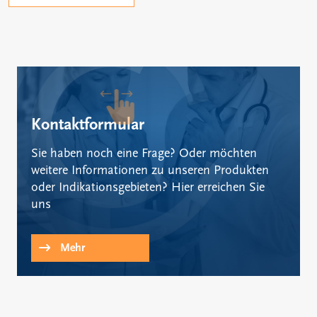
Kontaktformular
Sie haben noch eine Frage? Oder möchten
weitere Informationen zu unseren Produkten
oder Indikationsgebieten? Hier erreichen Sie
uns
Mehr