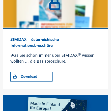
SIMDAX – österreichische
Informationsbroschüre
®
Was Sie schon immer über SIMDAX
wissen
wollten ... die Basisbroschüre.
Download