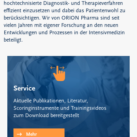
hochtechnisierte Diagnostik- und Therapieverfahren
effizient einzusetzen und dabei das Patientenwohl zu
berücksichtigen. Wir von ORION Pharma sind seit
vielen Jahren mit eigener Forschung an den neuen
Entwicklungen und Prozessen in der Intensivmedizin
beteiligt.
Service
Aktuelle Publikationen, Literatur,
Scoringinstrumente und Trainingsvideos
zum Download bereitgestellt
Mehr