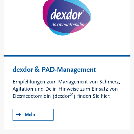
dexdor & PAD-Management
Empfehlungen zum Management von Schmerz,
Agitation und Delir. Hinweise zum Einsatz von
®
Dexmedetomidin (dexdor
) finden Sie hier:
Mehr