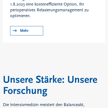
1.8.2023 eine kosteneffiziente Option, Ihr
perioperatives Relaxierungsmanagement zu
optimieren.
Mehr
Unsere Stärke: Unsere
Forschung
Die Intensivmedizin meistert den Balanceakt,