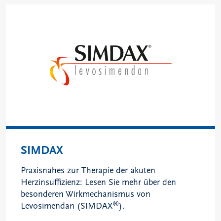
SIMDAX
Praxisnahes zur Therapie der akuten
Herzinsuffizienz: Lesen Sie mehr über den
besonderen Wirkmechanismus von
®
Levosimendan (SIMDAX
).