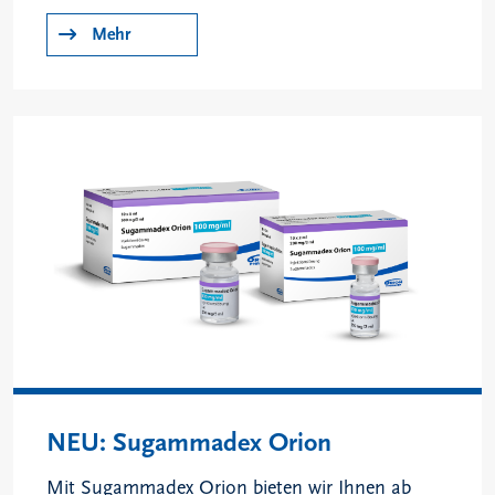
Mehr
NEU: Sugammadex Orion
Mit Sugammadex Orion bieten wir Ihnen ab