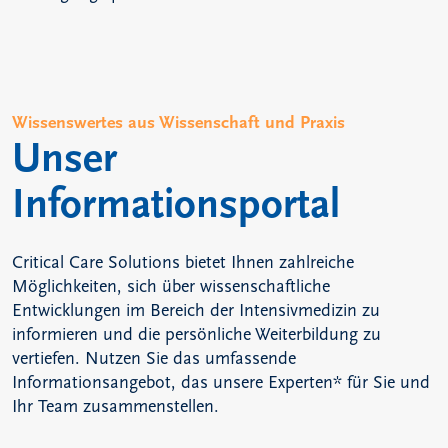
Wissenswertes aus Wissenschaft und Praxis
Unser
Informationsportal
Critical Care Solutions bietet Ihnen zahlreiche
Möglichkeiten, sich über wissenschaftliche
Entwicklungen im Bereich der Intensivmedizin zu
informieren und die persönliche Weiterbildung zu
vertiefen. Nutzen Sie das umfassende
Informationsangebot, das unsere Experten* für Sie und
Ihr Team zusammenstellen.