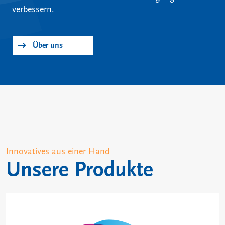
verbessern.
Über uns
Innovatives aus einer Hand
Unsere Produkte