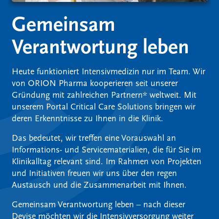
Gemeinsam
Verantwortung leben
Heute funktioniert Intensivmedizin nur im Team. Wir
von ORION Pharma kooperieren seit unserer
Gründung mit zahlreichen Partnern* weltweit. Mit
unserem Portal Critical Care Solutions bringen wir
deren Erkenntnisse zu Ihnen in die Klinik.
Das bedeutet, wir treffen eine Vorauswahl an
Informations- und Servicematerialien, die für Sie im
Klinikalltag relevant sind. Im Rahmen von Projekten
und Initiativen freuen wir uns über den regen
Austausch und die Zusammenarbeit mit Ihnen.
Gemeinsam Verantwortung leben – nach dieser
Devise möchten wir die Intensivversorgung weiter