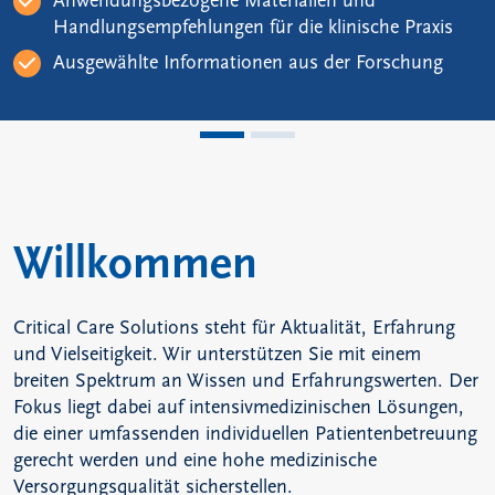
Anwendungsbezogene Materialien und
Handlungsempfehlungen für die klinische Praxis
Ausgewählte Informationen aus der Forschung
Willkommen
Critical Care Solutions steht für Aktualität, Erfahrung
und Vielseitigkeit. Wir unterstützen Sie mit einem
breiten Spektrum an Wissen und Erfahrungswerten. Der
Fokus liegt dabei auf intensivmedizinischen Lösungen,
die einer umfassenden individuellen Patientenbetreuung
gerecht werden und eine hohe medizinische
Versorgungsqualität sicherstellen.