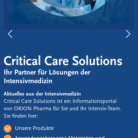
Previous
Nex
Critical Care Solutions
Ihr Partner für Lösungen der
Intensivmedizin
Aktuelles aus der Intensivmedizin
Critical Care Solutions ist ein Informationsportal
von ORION Pharma für Sie und Ihr Intensiv-Team.
Sie finden hier:
Unsere Produkte