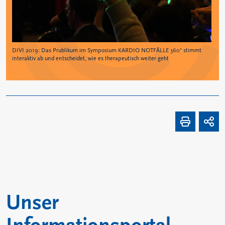
DIVI 2019: Das Prublikum im Symposium KARDIO NOTFÄLLE 360° stimmt
interaktiv ab und entscheidet, wie es therapeutisch weiter geht
Unser