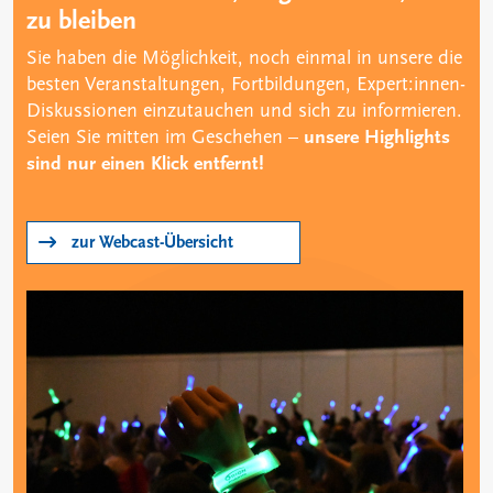
zu bleiben
Sie haben die Möglichkeit, noch einmal in unsere die
besten Veranstaltungen, Fortbildungen, Expert:innen-
Diskussionen einzutauchen und sich zu informieren.
Seien Sie mitten im Geschehen –
unsere Highlights
sind nur einen Klick entfernt!
zur Webcast-Übersicht