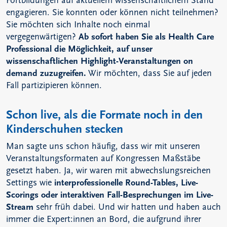
Fortbildungen auf aktuellem wissenschaftlichem Stand
engagieren. Sie konnten oder können nicht teilnehmen?
Sie möchten sich Inhalte noch einmal
vergegenwärtigen?
Ab sofort haben Sie als Health Care
Professional die Möglichkeit, auf unser
wissenschaftlichen Highlight-Veranstaltungen on
demand zuzugreifen.
Wir möchten, dass Sie auf jeden
Fall partizipieren können.
Schon live, als die Formate noch in den
Kinderschuhen stecken
Man sagte uns schon häufig, dass wir mit unseren
Veranstaltungsformaten auf Kongressen Maßstäbe
gesetzt haben. Ja, wir waren mit abwechslungsreichen
Settings wie
interprofessionelle Round-Tables, Live-
Scorings oder interaktiven Fall-Besprechungen im Live-
Stream
sehr früh dabei. Und wir hatten und haben auch
immer die Expert:innen an Bord, die aufgrund ihrer