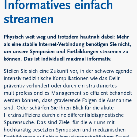
Informatives einfach
streamen
Physisch weit weg und trotzdem hautnah dabei: Mehr
als eine stabile Internet-Verbindung benötigen Sie nicht,
um unsere Symposien und Fortbildungen streamen zu
können. Das ist individuell maximal informativ.
Stellen Sie sich eine Zukunft vor, in der schwerwiegende
intensivmedizinische Komplikationen wie das Delir
präventiv verhindert oder durch ein strukturiertes
multiprofessionelles Management so effizient behandelt
werden können, dass gravierende Folgen die Ausnahme
sind. Oder schärfen Sie Ihren Blick für die akute
Herzinsuffizienz durch eine differentialdiagnostische
Spurensuche. Das sind Ziele, für die wir uns mit
hochkarätig besetzten Symposien und medizinischen