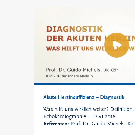
Akute Herzinsuffizienz – Diagnostik
Was hilft uns wirklich weiter? Definition,
Echokardiographie – DIVI 2018
Referenten:
Prof. Dr. Guido Michels, Kö