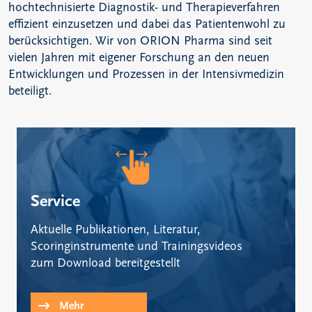
hochtechnisierte Diagnostik- und Therapieverfahren
effizient einzusetzen und dabei das Patientenwohl zu
berücksichtigen. Wir von ORION Pharma sind seit
vielen Jahren mit eigener Forschung an den neuen
Entwicklungen und Prozessen in der Intensivmedizin
beteiligt.
Service
Aktuelle Publikationen, Literatur,
Scoringinstrumente und Trainingsvideos
zum Download bereitgestellt
Mehr