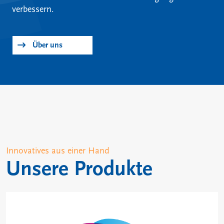
verbessern.
Über uns
Innovatives aus einer Hand
Unsere Produkte