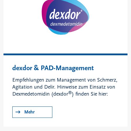
dexdor & PAD-Management
Empfehlungen zum Management von Schmerz,
Agitation und Delir. Hinweise zum Einsatz von
®
Dexmedetomidin (dexdor
) finden Sie hier:
Mehr