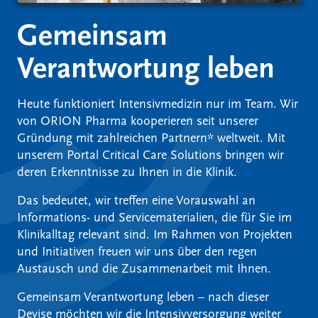
Gemeinsam
Verantwortung leben
Heute funktioniert Intensivmedizin nur im Team. Wir
von ORION Pharma kooperieren seit unserer
Gründung mit zahlreichen Partnern* weltweit. Mit
unserem Portal Critical Care Solutions bringen wir
deren Erkenntnisse zu Ihnen in die Klinik.
Das bedeutet, wir treffen eine Vorauswahl an
Informations- und Servicematerialien, die für Sie im
Klinikalltag relevant sind. Im Rahmen von Projekten
und Initiativen freuen wir uns über den regen
Austausch und die Zusammenarbeit mit Ihnen.
Gemeinsam Verantwortung leben – nach dieser
Devise möchten wir die Intensivversorgung weiter