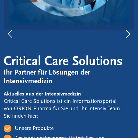
Previous
Nex
Critical Care Solutions
Ihr Partner für Lösungen der
Intensivmedizin
Aktuelles aus der Intensivmedizin
Critical Care Solutions ist ein Informationsportal
von ORION Pharma für Sie und Ihr Intensiv-Team.
Sie finden hier:
Unsere Produkte