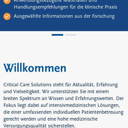
Anwendungsbezogene Materialien und
Handlungsempfehlungen für die klinische Praxis
Ausgewählte Informationen aus der Forschung
Willkommen
Critical Care Solutions steht für Aktualität, Erfahrung
und Vielseitigkeit. Wir unterstützen Sie mit einem
breiten Spektrum an Wissen und Erfahrungswerten. Der
Fokus liegt dabei auf intensivmedizinischen Lösungen,
die einer umfassenden individuellen Patientenbetreuung
gerecht werden und eine hohe medizinische
Versorgungsqualität sicherstellen.