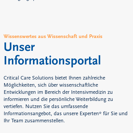
Wissenswertes aus Wissenschaft und Praxis
Unser
Informationsportal
Critical Care Solutions bietet Ihnen zahlreiche
Möglichkeiten, sich über wissenschaftliche
Entwicklungen im Bereich der Intensivmedizin zu
informieren und die persönliche Weiterbildung zu
vertiefen. Nutzen Sie das umfassende
Informationsangebot, das unsere Experten* für Sie und
Ihr Team zusammenstellen.