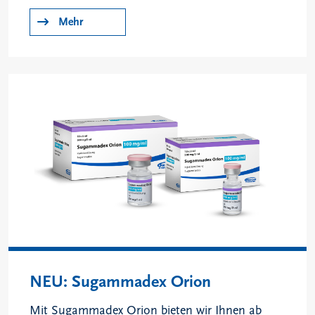
Mehr
NEU: Sugammadex Orion
Mit Sugammadex Orion bieten wir Ihnen ab