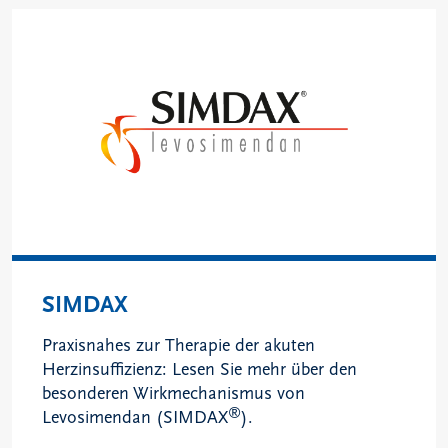
SIMDAX
Praxisnahes zur Therapie der akuten
Herzinsuffizienz: Lesen Sie mehr über den
besonderen Wirkmechanismus von
®
Levosimendan (SIMDAX
).