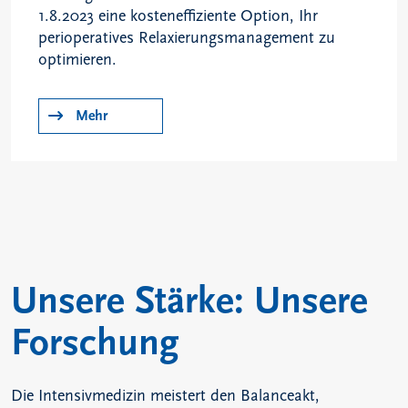
1.8.2023 eine kosteneffiziente Option, Ihr
perioperatives Relaxierungsmanagement zu
optimieren.
Mehr
Unsere Stärke: Unsere
Forschung
Die Intensivmedizin meistert den Balanceakt,