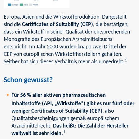
Europa, Asien und die Wirkstoffproduktion. Dargestellt
sind die
Certificates of Suitability (CEP)
, die bestätigen,
dass ein Wirkstoff in seiner Qualität der entsprechenden
Monografie des Europäischen Arzneimittelbuchs
entspricht. Im Jahr 2000 wurden knapp zwei Drittel der
CEP von europäischen Wirkstoffherstellern gehalten.
1
Seither hat sich dieses Verhältnis mehr als umgedreht.
Schon gewusst?
Für 56 % aller aktiven pharmazeutischen
Inhaltsstoffe (API, „Wirkstoffe“) gibt es nur fünf oder
weniger Certificates of Suitability (CEP)
, also
Qualitätsbescheinigungen gemäß europäischem
Arzneimittelrecht.
Das heißt: Die Zahl der Hersteller
1
weltweit ist sehr klein.