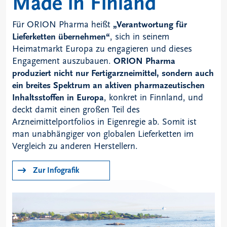
Made in Finland
Für ORION Pharma heißt
„Verantwortung für
Lieferketten übernehmen“
, sich in seinem
Heimatmarkt Europa zu engagieren und dieses
Engagement auszubauen.
ORION Pharma
produziert nicht nur Fertigarzneimittel, sondern auch
ein breites Spektrum an aktiven pharmazeutischen
Inhaltsstoffen in Europa
, konkret in Finnland, und
deckt damit einen großen Teil des
Arzneimittelportfolios in Eigenregie ab. Somit ist
man unabhängiger von globalen Lieferketten im
Vergleich zu anderen Herstellern.
Zur Infografik