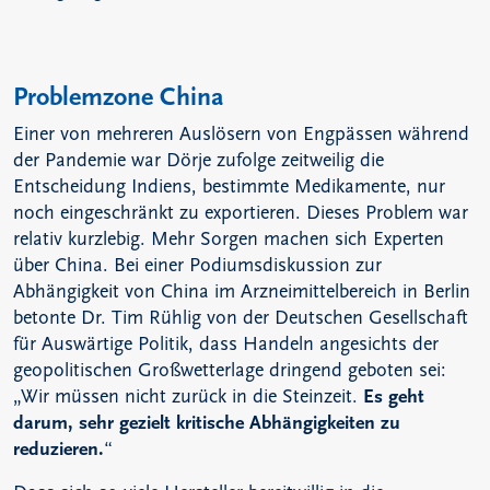
Problemzone China
Einer von mehreren Auslösern von Engpässen während
der Pandemie war Dörje zufolge zeitweilig die
Entscheidung Indiens, bestimmte Medikamente, nur
noch eingeschränkt zu exportieren. Dieses Problem war
relativ kurzlebig. Mehr Sorgen machen sich Experten
über China. Bei einer Podiumsdiskussion zur
Abhängigkeit von China im Arzneimittelbereich in Berlin
betonte Dr. Tim Rühlig von der Deutschen Gesellschaft
für Auswärtige Politik, dass Handeln angesichts der
geopolitischen Großwetterlage dringend geboten sei:
„Wir müssen nicht zurück in die Steinzeit.
Es geht
darum, sehr gezielt kritische Abhängigkeiten zu
reduzieren.
“