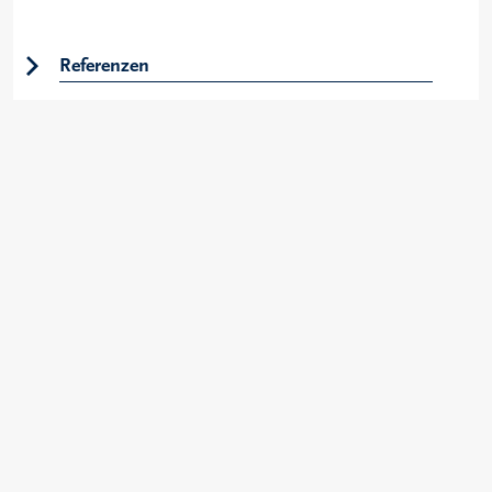
Referenzen