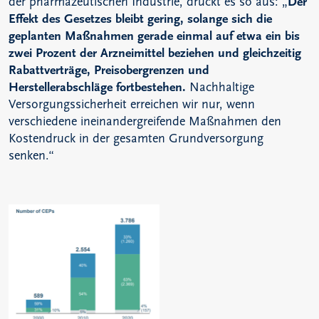
der pharmazeutischen Industrie, drückt es so aus: „
Der
Effekt des Gesetzes bleibt gering, solange sich die
geplanten Maßnahmen gerade einmal auf etwa ein bis
zwei Prozent der Arzneimittel beziehen und gleichzeitig
Rabattverträge, Preisobergrenzen und
Herstellerabschläge fortbestehen.
Nachhaltige
Versorgungssicherheit erreichen wir nur, wenn
verschiedene ineinandergreifende Maßnahmen den
Kostendruck in der gesamten Grundversorgung
senken.“