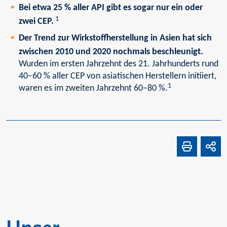
Bei etwa 25 % aller API gibt es sogar nur ein oder
1
zwei CEP.
Der Trend zur Wirkstoffherstellung in Asien hat sich
zwischen 2010 und 2020 nochmals beschleunigt.
Wurden im ersten Jahrzehnt des 21. Jahrhunderts rund
40–60 % aller CEP von asiatischen Herstellern initiiert,
1
waren es im zweiten Jahrzehnt 60–80 %.