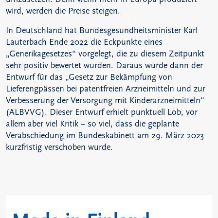
wird, werden die Preise steigen.
In Deutschland hat Bundesgesundheitsminister Karl
Lauterbach Ende 2022 die Eckpunkte eines
„Generikagesetzes“ vorgelegt, die zu diesem Zeitpunkt
sehr positiv bewertet wurden. Daraus wurde dann der
Entwurf für das „Gesetz zur Bekämpfung von
Lieferengpässen bei patentfreien Arzneimitteln und zur
Verbesserung der Versorgung mit Kinderarzneimitteln“
(ALBVVG). Dieser Entwurf erhielt punktuell Lob, vor
allem aber viel Kritik – so viel, dass die geplante
Verabschiedung im Bundeskabinett am 29. März 2023
kurzfristig verschoben wurde.