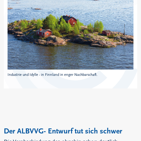
Industrie und Idylle - in Finnland in enger Nachbarschaft.
Der ALBVVG- Entwurf tut sich schwer