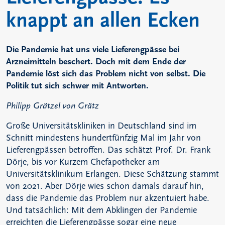
knappt an allen Ecken
Die Pandemie hat uns viele Lieferengpässe bei
Arzneimitteln beschert. Doch mit dem Ende der
Pandemie löst sich das Problem nicht von selbst. Die
Politik tut sich schwer mit Antworten.
Philipp Grätzel von Grätz
Große Universitätskliniken in Deutschland sind im
Schnitt mindestens hundertfünfzig Mal im Jahr von
Lieferengpässen betroffen. Das schätzt Prof. Dr. Frank
Dörje, bis vor Kurzem Chefapotheker am
Universitätsklinikum Erlangen. Diese Schätzung stammt
von 2021. Aber Dörje wies schon damals darauf hin,
dass die Pandemie das Problem nur akzentuiert habe.
Und tatsächlich: Mit dem Abklingen der Pandemie
erreichten die Lieferengpässe sogar eine neue