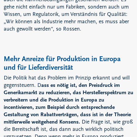
gehe nicht einfach nur um Fabriken, sondern auch um
Wissen, um Regulatorik, um Verständnis für Qualität:
„Wir können als Industrie mehr machen, es muss aber
auch gewollt werden“, so Rossen.
Mehr Anreize für Produktion in Europa
und für Lieferdiversität
Die Politik hat das Problem im Prinzip erkannt und will
gegensteuern. D
ass es nötig ist, den Preisdruck im
Generikamarkt zu reduzieren, das Herstellerspektrum zu
verbreitern und die Produktion in Europa zu
incentivieren, zum Beispiel durch entsprechende
Gestaltung von Rabattverträgen, dass ist in der Theorie
mittlerweile weitgehend Konsens.
Die Frage ist, wie groß
die Bereitschaft ist, das dann auch wirklich politisch
umzusetzen. Denn wenn mehr in Europa produziert