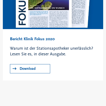
Bericht Klinik Fokus 2020
Warum ist der Stationsapotheker unerlässlich?
Lesen Sie es, in dieser Ausgabe.
Download