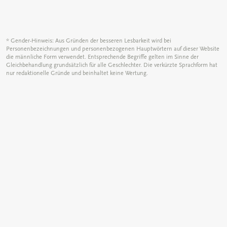
* Gender-Hinweis: Aus Gründen der besseren Lesbarkeit wird bei
Personenbezeichnungen und personenbezogenen Hauptwörtern auf dieser Website
die männliche Form verwendet. Entsprechende Begriffe gelten im Sinne der
Gleichbehandlung grundsätzlich für alle Geschlechter. Die verkürzte Sprachform hat
nur redaktionelle Gründe und beinhaltet keine Wertung.